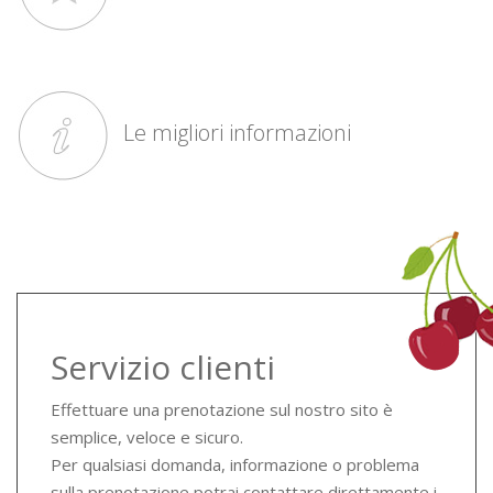
Le migliori informazioni
Servizio clienti
Effettuare una prenotazione sul nostro sito è
semplice, veloce e sicuro.
Per qualsiasi domanda, informazione o problema
sulla prenotazione potrai contattare direttamente i