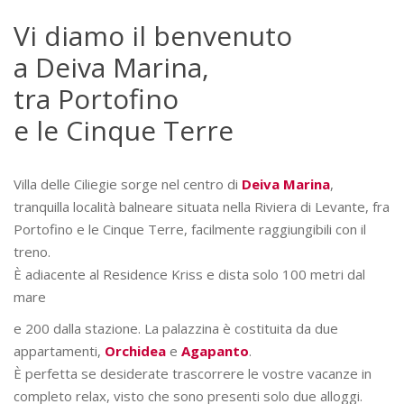
Vi diamo il benvenuto
a Deiva Marina,
tra Portofino
e le Cinque Terre
Villa delle Ciliegie sorge nel centro
di
Deiva Marina
,
tranquilla località balneare situata nella Riviera di Levante, fra
Portofino e le Cinque Terre, facilmente raggiungibili con il
treno.
È adiacente al Residence Kriss e dista solo 100 metri dal
mare
e 200 dalla stazione. La palazzina è costituita da due
appartamenti,
Orchidea
e
Agapanto
.
È perfetta se desiderate trascorrere le vostre vacanze in
completo relax, visto che sono presenti solo due alloggi.