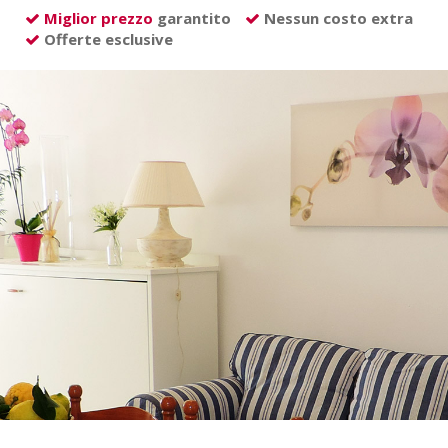
Miglior prezzo
garantito
Nessun costo extra
Offerte esclusive