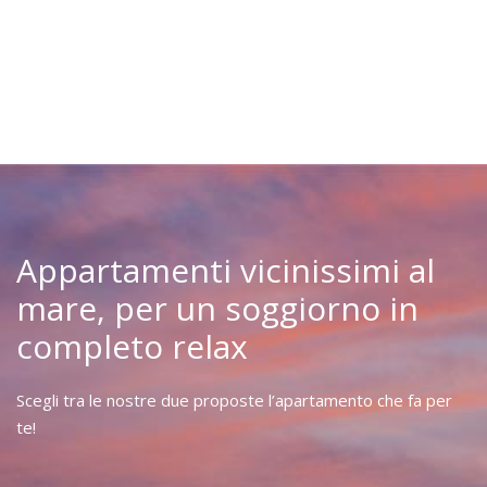
Appartamenti vicinissimi al
mare,
per un soggiorno in
completo relax
Scegli tra le nostre due proposte l’apartamento che fa per
te!