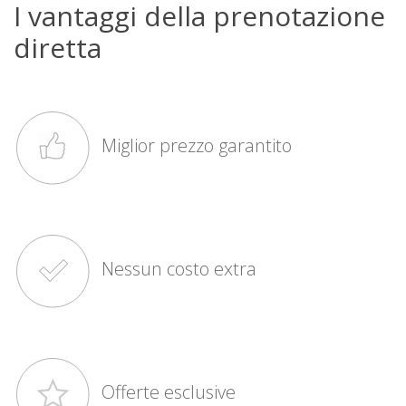
I vantaggi della
prenotazione
diretta
Miglior prezzo garantito
Nessun costo extra
Offerte esclusive