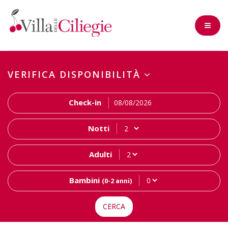
VERIFICA DISPONIBILITÀ
Check-in
Notti
Adulti
Bambini
(0-2 anni)