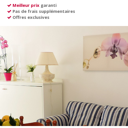
Meilleur prix
garanti
Pas de frais supplémentaires
Offres exclusives