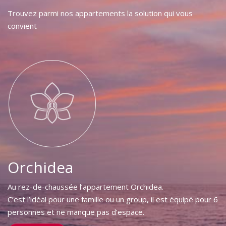
Trouvez parmi nos appartements la solution qui vous
convient
Orchidea
Au rez-de-chaussée l’appartement Orchidea.
C’est l’idéal pour une famille ou un group, il est équipé pour 6
personnes et ne manque pas d’espace.