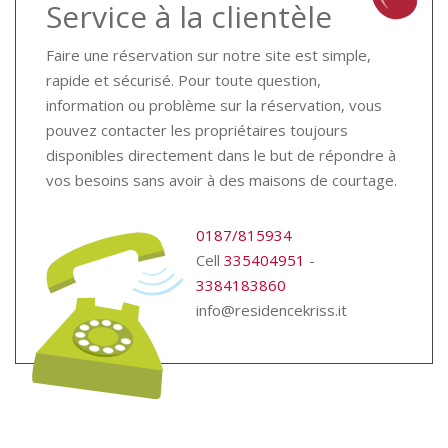
Service à la clientèle
Faire une réservation sur notre site est simple,
rapide et sécurisé. Pour toute question,
information ou problème sur la réservation, vous
pouvez contacter les propriétaires toujours
disponibles directement dans le but de répondre à
vos besoins sans avoir à des maisons de courtage.
0187/815934
Cell
335404951
-
3384183860
info@residencekriss.it