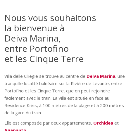
Nous vous souhaitons
la bienvenue à
Deiva Marina,
entre Portofino
et les Cinque Terre
Villa delle Ciliegie se trouve au centre de
Deiva Marina
, une
tranquille localité balnéaire sur la Rivière de Levante, entre
Portofino et les Cinque Terre, que on peut rejoindre
facilement avec le train. La Villa est située en face au
Residence Kriss, à 100 mètres de la plage et à 200 mètres
de la gare du train.
Elle est composée par deux appartements,
Orchidea
et
Agapanto
.