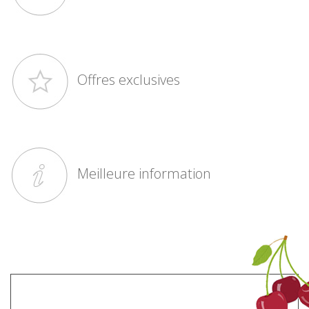
Offres exclusives
Meilleure information