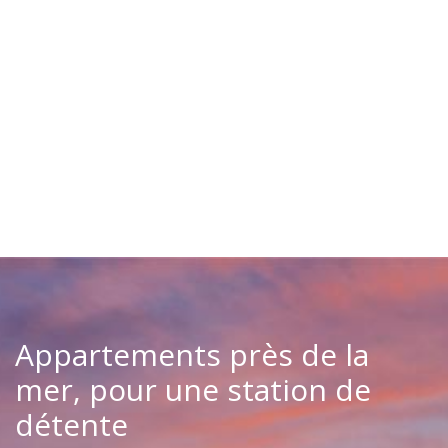
Appartements près de la
mer,
pour une station de
détente