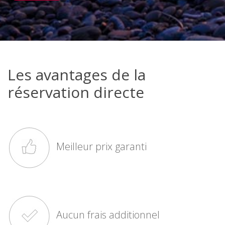
Les avantages de la
réservation directe
Meilleur prix garanti
Aucun frais additionnel