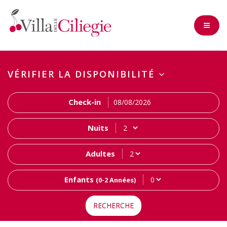
VÉRIFIER LA DISPONIBILITÉ
Check-in
Nuits
Adultes
Enfants
(0-2 Années)