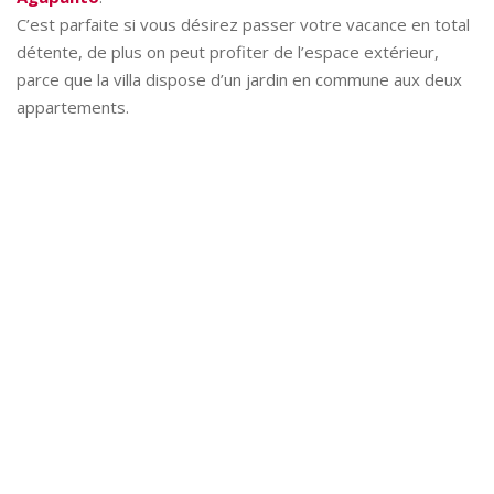
C’est parfaite si vous désirez passer votre vacance en total
détente, de plus on peut profiter de l’espace extérieur,
parce que la villa dispose d’un jardin en commune aux deux
appartements.