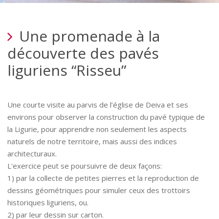
Une promenade à la
découverte des pavés
liguriens “Risseu”
Une courte visite au parvis de l’église de Deiva et ses
environs pour observer la construction du pavé typique de
la Ligurie, pour apprendre non seulement les aspects
naturels de notre territoire, mais aussi des indices
architecturaux.
L'exercice peut se poursuivre de deux façons:
1) par la collecte de petites pierres et la reproduction de
dessins géométriques pour simuler ceux des trottoirs
historiques liguriens, ou.
2) par leur dessin sur carton.