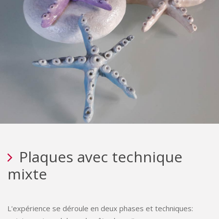
Plaques avec technique
mixte
L'expérience se déroule en deux phases et techniques: