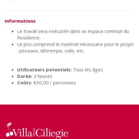
Informations
Le travail sera exécutée dans un espace commun du
Residence.
Le prix comprend le matériel nécessaire pour le projet
: pinceaux, détrempe, colle, etc.
Utilisateurs potentiels:
Tous les âges
Durée:
2 heures
Coûts:
€30,00 / personnes