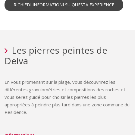
RICHIEDI INFORMAZIONI SU QUESTA EXPERIENCE
Les pierres peintes de
Deiva
En vous promenant sur la plage, vous découvrirez les
différentes granulométries et compositions des roches et
vous serez guidé pour choisir les pierres les plus
appropriées à peindre plus tard dans une zone commune du
Residence.