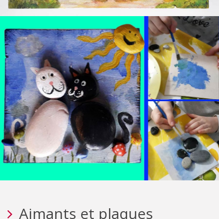
Aimants et plaques