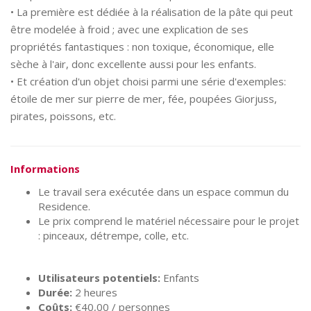
• La première est dédiée à la réalisation de la pâte qui peut
être modelée à froid ; avec une explication de ses
propriétés fantastiques : non toxique, économique, elle
sèche à l'air, donc excellente aussi pour les enfants.
• Et création d'un objet choisi parmi une série d'exemples:
étoile de mer sur pierre de mer, fée, poupées Giorjuss,
pirates, poissons, etc.
Informations
Le travail sera exécutée dans un espace commun du
Residence.
Le prix comprend le matériel nécessaire pour le projet
: pinceaux, détrempe, colle, etc.
Utilisateurs potentiels:
Enfants
Durée:
2 heures
Coûts:
€40,00 / personnes