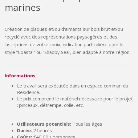
marines
Création de plaques et/ou d'aimants sur bois brut et/ou
recyclé avec des représentations paysagères et des
inscriptions de votre choix, indication particulière pour le
style “Coastal” ou “Shabby Sea”, bien adapté à notre région.
Informations
Le travail sera exécutée dans un espace commun du
Residence.
Le prix comprend le matériel nécessaire pour le projet
: pinceaux, détrempe, colle, etc.
Utilisateurs potentiels:
Tous les âges
Durée:
2 heures
Coûts:
€40,00 / personnes