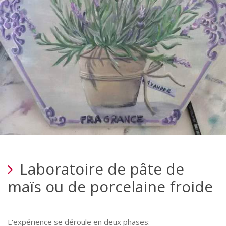
Laboratoire de pâte de
maïs ou de porcelaine froide
L'expérience se déroule en deux phases: