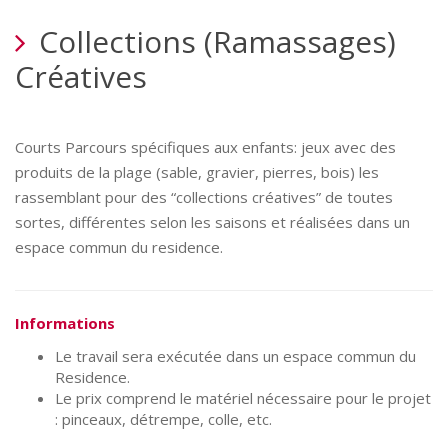
Collections (Ramassages)
Créatives
Courts Parcours spécifiques aux enfants: jeux avec des
produits de la plage (sable, gravier, pierres, bois) les
rassemblant pour des “collections créatives” de toutes
sortes, différentes selon les saisons et réalisées dans un
espace commun du residence.
Informations
Le travail sera exécutée dans un espace commun du
Residence.
Le prix comprend le matériel nécessaire pour le projet
: pinceaux, détrempe, colle, etc.