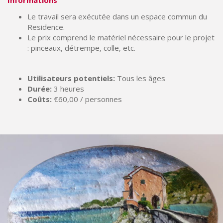
Informations
Le travail sera exécutée dans un espace commun du
Residence.
Le prix comprend le matériel nécessaire pour le projet
: pinceaux, détrempe, colle, etc.
Utilisateurs potentiels:
Tous les âges
Durée:
3 heures
Coûts:
€60,00 / personnes