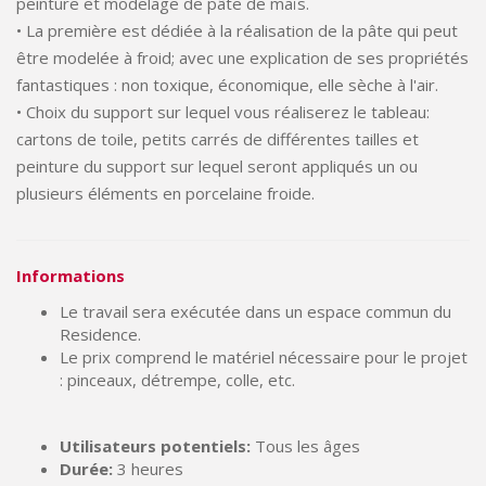
peinture et modelage de pâte de maïs.
• La première est dédiée à la réalisation de la pâte qui peut
être modelée à froid; avec une explication de ses propriétés
fantastiques : non toxique, économique, elle sèche à l'air.
• Choix du support sur lequel vous réaliserez le tableau:
cartons de toile, petits carrés de différentes tailles et
peinture du support sur lequel seront appliqués un ou
plusieurs éléments en porcelaine froide.
Informations
Le travail sera exécutée dans un espace commun du
Residence.
Le prix comprend le matériel nécessaire pour le projet
: pinceaux, détrempe, colle, etc.
Utilisateurs potentiels:
Tous les âges
Durée:
3 heures