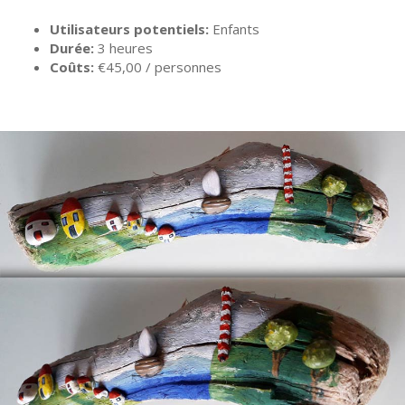
Utilisateurs potentiels:
Enfants
Durée:
3 heures
Coûts:
€45,00 / personnes