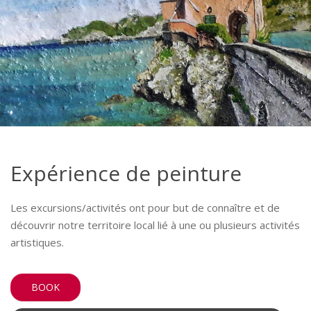
Expérience de peinture
Les excursions/activités ont pour but de connaître et de
découvrir notre territoire local lié à une ou plusieurs activités
artistiques.
BOOK